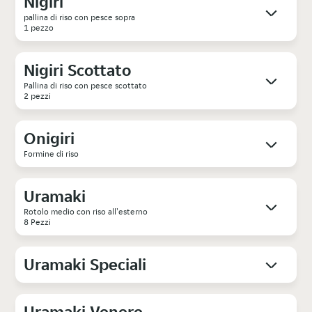
Nigiri
pallina di riso con pesce sopra
1 pezzo
Nigiri Scottato
Pallina di riso con pesce scottato
2 pezzi
Onigiri
Formine di riso
Uramaki
Rotolo medio con riso all'esterno
8 Pezzi
Uramaki Speciali
Uramaki Venere