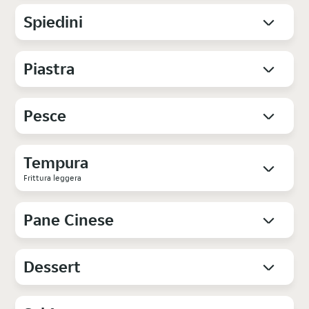
Spiedini
Piastra
Pesce
Tempura
Frittura leggera
Pane Cinese
Dessert