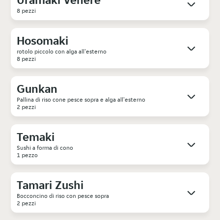
8 pezzi
Hosomaki
rotolo piccolo con alga all'esterno
8 pezzi
Gunkan
Pallina di riso cone pesce sopra e alga all'esterno
2 pezzi
Temaki
Sushi a forma di cono
1 pezzo
Tamari Zushi
Bocconcino di riso con pesce sopra
2 pezzi