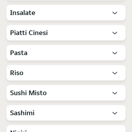
Insalate
Piatti Cinesi
Pasta
Riso
Sushi Misto
Sashimi