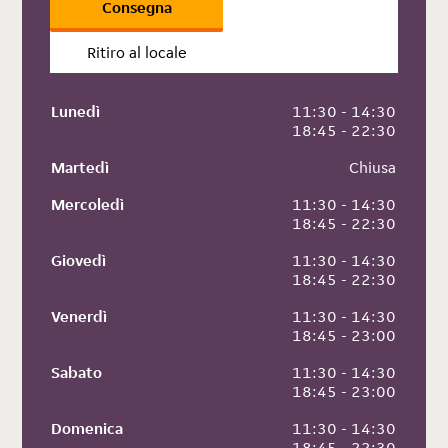
Consegna
Ritiro al locale
Lunedì
 11:30 - 14:30
 18:45 - 22:30
Martedì
 Chiusa
Mercoledì
 11:30 - 14:30
 18:45 - 22:30
Giovedì
 11:30 - 14:30
 18:45 - 22:30
Venerdì
 11:30 - 14:30
 18:45 - 23:00
Sabato
 11:30 - 14:30
 18:45 - 23:00
Domenica
 11:30 - 14:30
 18:45 - 22:30