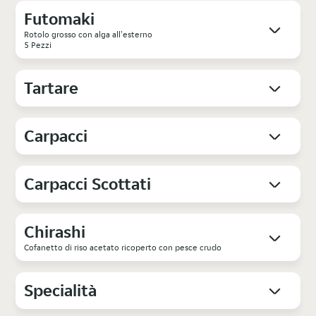
Futomaki
Rotolo grosso con alga all'esterno
5 Pezzi
Tartare
Carpacci
Carpacci Scottati
Chirashi
Cofanetto di riso acetato ricoperto con pesce crudo
Specialità