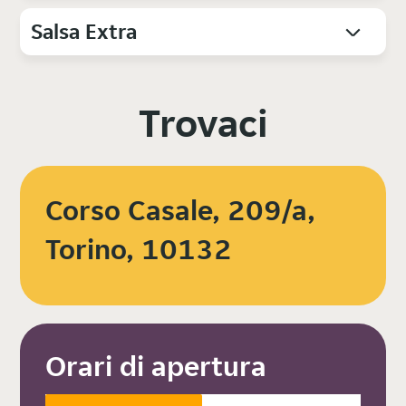
Salsa Extra
Trovaci
Corso Casale, 209/a,
Torino, 10132
Orari di apertura