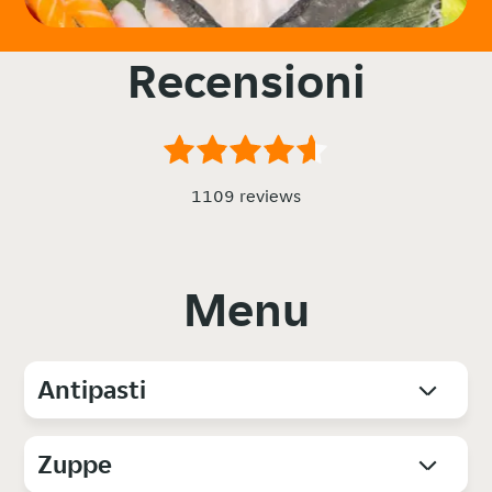
Recensioni
1109 reviews
Menu
Antipasti
Zuppe